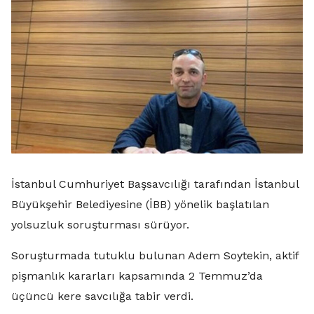
İstanbul Cumhuriyet Başsavcılığı tarafından İstanbul
Büyükşehir Belediyesine (İBB) yönelik başlatılan
yolsuzluk soruşturması sürüyor.
Soruşturmada tutuklu bulunan Adem Soytekin, aktif
pişmanlık kararları kapsamında 2 Temmuz’da
üçüncü kere savcılığa tabir verdi.