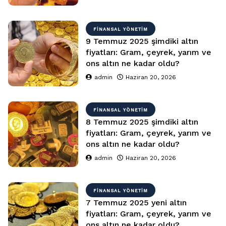
FINANSAL YÖNETIM
9 Temmuz 2025 şimdiki altın
fiyatları: Gram, çeyrek, yarım ve
ons altın ne kadar oldu?
admin
Haziran 20, 2026
FINANSAL YÖNETIM
8 Temmuz 2025 şimdiki altın
fiyatları: Gram, çeyrek, yarım ve
ons altın ne kadar oldu?
admin
Haziran 20, 2026
FINANSAL YÖNETIM
7 Temmuz 2025 yeni altın
fiyatları: Gram, çeyrek, yarım ve
ons altın ne kadar oldu?