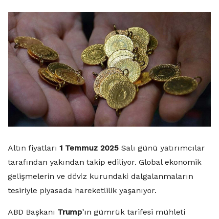
Altın fiyatları
1 Temmuz 2025
Salı günü yatırımcılar
tarafından yakından takip ediliyor. Global ekonomik
gelişmelerin ve döviz kurundaki dalgalanmaların
tesiriyle piyasada hareketlilik yaşanıyor.
ABD Başkanı
Trump
’ın gümrük tarifesi mühleti