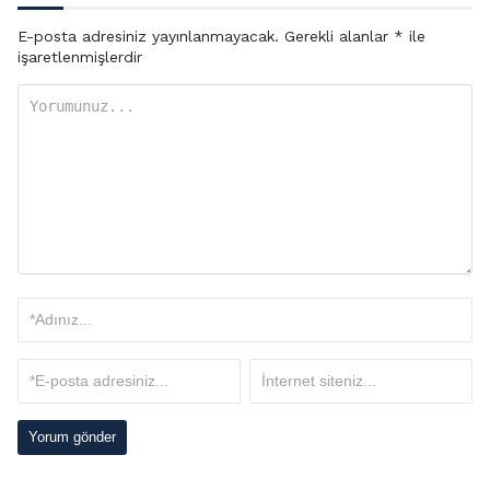
E-posta adresiniz yayınlanmayacak.
Gerekli alanlar
*
ile
işaretlenmişlerdir