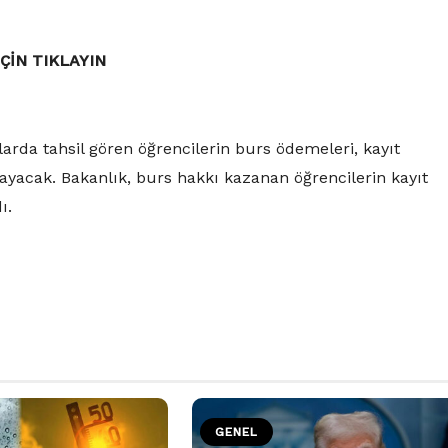
ÇİN TIKLAYIN
arda tahsil gören öğrencilerin burs ödemeleri, kayıt
ayacak. Bakanlık, burs hakkı kazanan öğrencilerin kayıt
ı.
GENEL