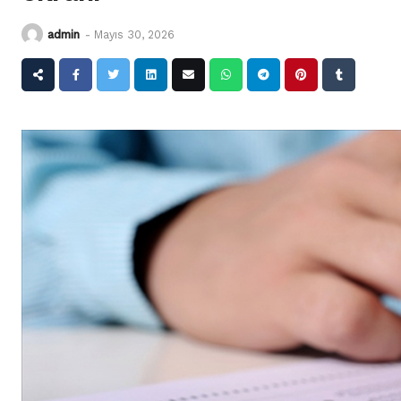
admin
-
Mayıs 30, 2026