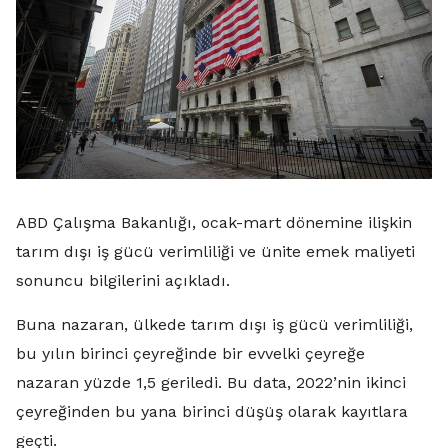
ABD Çalışma Bakanlığı, ocak-mart dönemine ilişkin
tarım dışı iş gücü verimliliği ve ünite emek maliyeti
sonuncu bilgilerini açıkladı.
Buna nazaran, ülkede tarım dışı iş gücü verimliliği,
bu yılın birinci çeyreğinde bir evvelki çeyreğe
nazaran yüzde 1,5 geriledi. Bu data, 2022’nin ikinci
çeyreğinden bu yana birinci düşüş olarak kayıtlara
geçti.