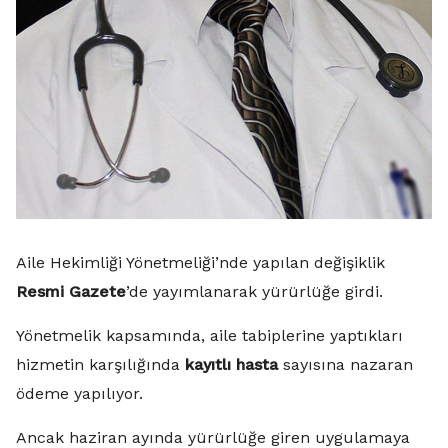
Aile Hekimliği Yönetmeliği’nde yapılan değişiklik
Resmi Gazete
’de yayımlanarak yürürlüğe girdi.
Yönetmelik kapsamında, aile tabiplerine yaptıkları
hizmetin karşılığında
kayıtlı hasta
sayısına nazaran
ödeme yapılıyor.
Ancak haziran ayında yürürlüğe giren uygulamaya