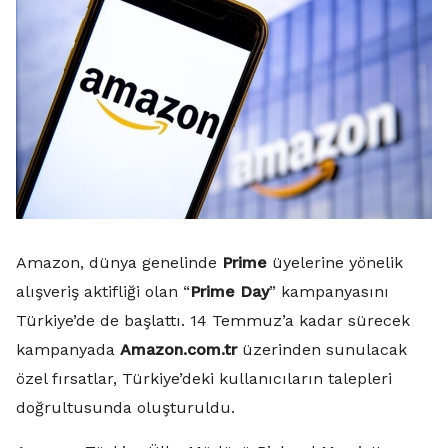
Amazon, dünya genelinde
Prime
üyelerine yönelik
alışveriş aktifliği olan “
Prime Day
” kampanyasını
Türkiye’de de başlattı. 14 Temmuz’a kadar sürecek
kampanyada
Amazon.com.tr
üzerinden sunulacak
özel fırsatlar, Türkiye’deki kullanıcıların talepleri
doğrultusunda oluşturuldu.