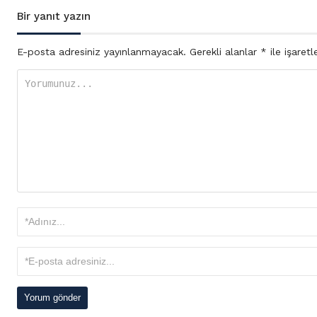
Bir yanıt yazın
E-posta adresiniz yayınlanmayacak.
Gerekli alanlar
*
ile işaretl