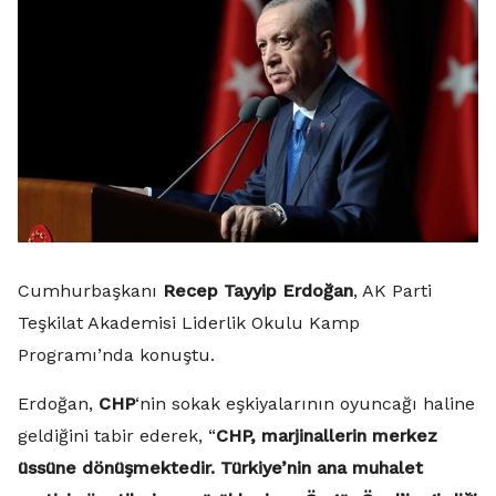
Cumhurbaşkanı
Recep Tayyip Erdoğan
, AK Parti
Teşkilat Akademisi Liderlik Okulu Kamp
Programı’nda konuştu.
Erdoğan,
CHP
‘nin sokak eşkiyalarının oyuncağı haline
geldiğini tabir ederek, “
CHP, marjinallerin merkez
üssüne dönüşmektedir. Türkiye’nin ana muhalet