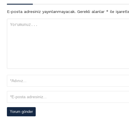
E-posta adresiniz yayınlanmayacak.
Gerekli alanlar
*
ile işaretl