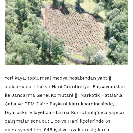
Yerlikaya, toplumsal medya hesabından yaptığı
açıklamada, Lice ve Hani Cumhuriyet Başsavcılıkları
ile Jandarma Genel Komutanlığı Narkotik Hatalarla
Çaba ve TEM Daire Başkanlıkları koordinesinde,
Diyarbakır Vilayet Jandarma Komutanlığınca yapılan
çalışmalar sonucu; Lice ve Hani ilçelerinde 61
operasyonel tim, 645 işçi ve uzaktan algılama