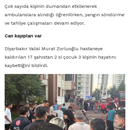
Çok sayıda kişinin dumandan etkilenerek
ambulanslara alındığı öğrenilirken, yangın söndürme
ve tahliye çalışmaları devam ediyor.
Can kayıpları var
Diyarbakır Valisi Murat Zorluoğlu hastaneye
kaldırılan 17 şahıstan 2 si çocuk 3 kişinin hayatını
kaybettiğini bildirdi.