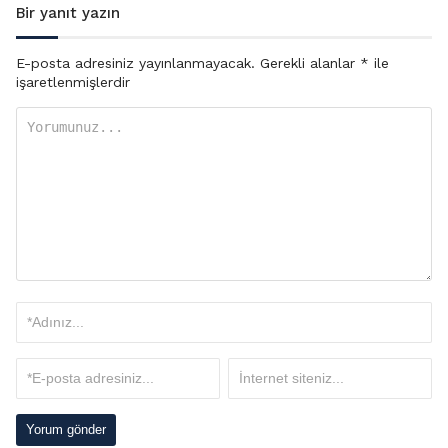
Bir yanıt yazın
E-posta adresiniz yayınlanmayacak.
Gerekli alanlar
*
ile
işaretlenmişlerdir