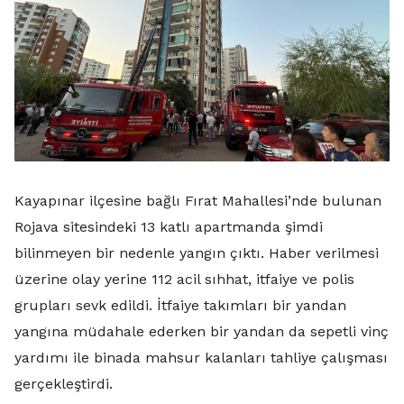
Kayapınar ilçesine bağlı Fırat Mahallesi’nde bulunan
Rojava sitesindeki 13 katlı apartmanda şimdi
bilinmeyen bir nedenle yangın çıktı. Haber verilmesi
üzerine olay yerine 112 acil sıhhat, itfaiye ve polis
grupları sevk edildi. İtfaiye takımları bir yandan
yangına müdahale ederken bir yandan da sepetli vinç
yardımı ile binada mahsur kalanları tahliye çalışması
gerçekleştirdi.