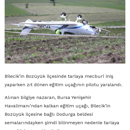
Bilecik’in Bozüyük ilçesinde tarlaya mecburî iniş
yaparken zıt dönen eğitim uçağının pilotu yaralandı.
Alınan bilgiye nazaran, Bursa Yenişehir
Havalimanı’ndan kalkan eğitim uçağı, Bilecik’in
Bozüyük ilçesine bağlı Dodurga beldesi
semalarındayken şimdi bilinmeyen nedenle tarlaya