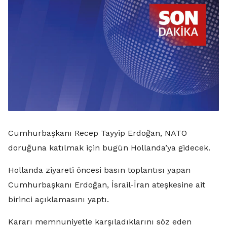
Cumhurbaşkanı Recep Tayyip Erdoğan, NATO
doruğuna katılmak için bugün Hollanda’ya gidecek.
Hollanda ziyareti öncesi basın toplantısı yapan
Cumhurbaşkanı Erdoğan, İsrail-İran ateşkesine ait
birinci açıklamasını yaptı.
Kararı memnuniyetle karşıladıklarını söz eden