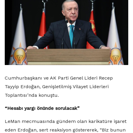
Cumhurbaşkanı ve AK Parti Genel Lideri Recep
Tayyip Erdoğan, Genişletilmiş Vilayet Liderleri
Toplantısı’nda konuştu.
“Hesabı yargı önünde sorulacak”
LeMan mecmuasında gündem olan karikatüre işaret
eden Erdoğan, sert reaksiyon göstererek, “Biz bunun