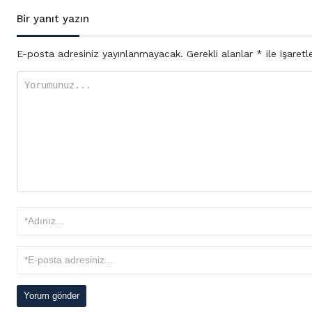
Bir yanıt yazın
E-posta adresiniz yayınlanmayacak.
Gerekli alanlar
*
ile işaretl