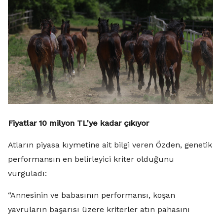
Fiyatlar 10 milyon TL’ye kadar çıkıyor
Atların piyasa kıymetine ait bilgi veren Özden, genetik
performansın en belirleyici kriter olduğunu
vurguladı:
“Annesinin ve babasının performansı, koşan
yavruların başarısı üzere kriterler atın pahasını