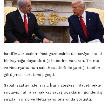
İsrail’in Jerusalem Post gazetesinin üst seviye İsrailli
bir kaynağa dayandırdığı haberine nazaran, Trump
ve Netanyahu’nun sabah saatlerinde yaptığı telefon
görüşmesi sert tonda geçti.
Sabah saatlerinde İsrail, İran’ı ateşkesi ihlal etmekle
suçlayıp Tahran’a hakikat savaş uçaklarını gönderdiği
sırada Trump ve Netanyahu telefonda görüştü.