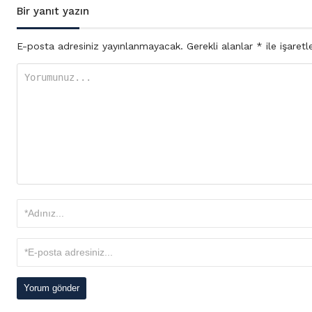
Bir yanıt yazın
E-posta adresiniz yayınlanmayacak.
Gerekli alanlar
*
ile işaretl