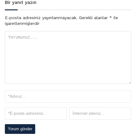
Bir yanıt yazın
E-posta adresiniz yayınlanmayacak.
Gerekli alanlar
*
ile
işaretlenmişlerdir