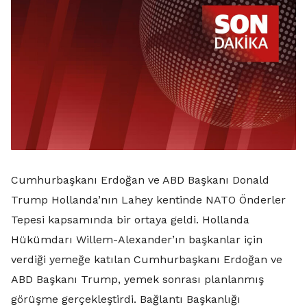
Cumhurbaşkanı Erdoğan ve ABD Başkanı Donald
Trump Hollanda’nın Lahey kentinde NATO Önderler
Tepesi kapsamında bir ortaya geldi. Hollanda
Hükümdarı Willem-Alexander’ın başkanlar için
verdiği yemeğe katılan Cumhurbaşkanı Erdoğan ve
ABD Başkanı Trump, yemek sonrası planlanmış
görüşme gerçekleştirdi. Bağlantı Başkanlığı