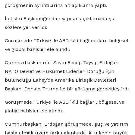
görüşmenin ayrıntılarına ait açıklama yaptı.
İletişim Başkanlığı’ndan yapılan açıklamada şu
sözlere yer verildi:
Görüşmede Türkiye ile ABD ikili bağlantıları, bölgesel
ve global bahisler ele alındı.
Cumhurbaşkanımız Sayın Recep Tayyip Erdoğan,
NATO Devlet ve Hükûmet Liderleri Doruğu için
bulunduğu Lahey’de Amerika Birleşik Devletleri
Başkanı Donald Trump ile bir görüşme gerçekleştirdi.
Görüşmede Türkiye ile ABD ikili bağları, bölgesel ve
global bahisler ele alındı.
Cumhurbaşkanı Erdoğan görüşmede, güç ve yatırım
başta olmak üzere farklı alanlarda iki ülkenin büyük