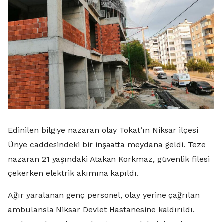
Edinilen bilgiye nazaran olay Tokat’ın Niksar ilçesi
Ünye caddesindeki bir inşaatta meydana geldi. Teze
nazaran 21 yaşındaki Atakan Korkmaz, güvenlik filesi
çekerken elektrik akımına kapıldı.
Ağır yaralanan genç personel, olay yerine çağrılan
ambulansla Niksar Devlet Hastanesine kaldırıldı.