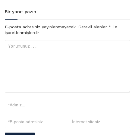
Bir yanıt yazın
E-posta adresiniz yayınlanmayacak.
Gerekli alanlar
*
ile
işaretlenmişlerdir