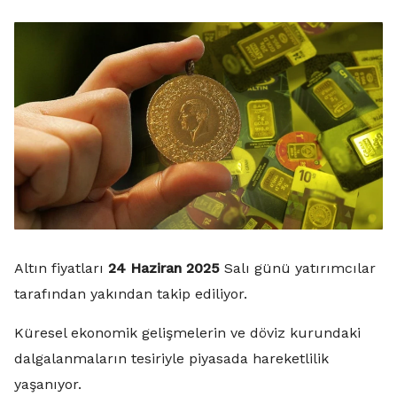
Altın fiyatları
24 Haziran 2025
Salı günü yatırımcılar
tarafından yakından takip ediliyor.
Küresel ekonomik gelişmelerin ve döviz kurundaki
dalgalanmaların tesiriyle piyasada hareketlilik
yaşanıyor.