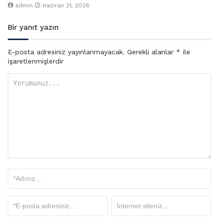
admin
Haziran 21, 2026
Bir yanıt yazın
E-posta adresiniz yayınlanmayacak.
Gerekli alanlar
*
ile
işaretlenmişlerdir