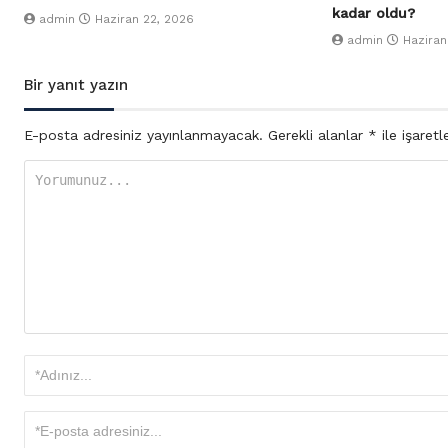
kadar oldu?
admin
Haziran 22, 2026
admin
Haziran
Bir yanıt yazın
E-posta adresiniz yayınlanmayacak.
Gerekli alanlar
*
ile işaretl