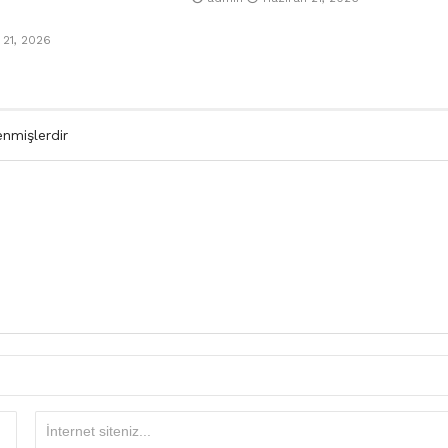
 21, 2026
enmişlerdir