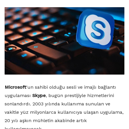
Microsoft
‘un sahibi olduğu sesli ve imajlı bağlantı
uygulaması
Skype
, bugün prestijiyle hizmetlerini
sonlandırdı. 2003 yılında kullanıma sunulan ve
vakitle yüz milyonlarca kullanıcıya ulaşan uygulama,
20 yılı aşkın mühletin akabinde artık
kullanılmayacak.