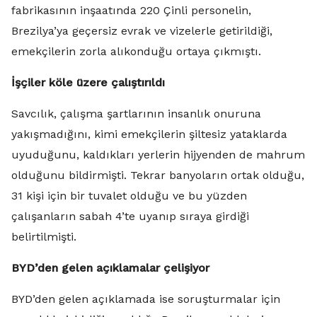
fabrikasının inşaatında 220 Çinli personelin,
Brezilya’ya geçersiz evrak ve vizelerle getirildiği,
emekçilerin zorla alıkonduğu ortaya çıkmıştı.
İşçiler köle üzere çalıştırıldı
Savcılık, çalışma şartlarının insanlık onuruna
yakışmadığını, kimi emekçilerin şiltesiz yataklarda
uyuduğunu, kaldıkları yerlerin hijyenden de mahrum
olduğunu bildirmişti. Tekrar banyoların ortak olduğu,
31 kişi için bir tuvalet olduğu ve bu yüzden
çalışanların sabah 4’te uyanıp sıraya girdiği
belirtilmişti.
BYD’den gelen açıklamalar çelişiyor
BYD’den gelen açıklamada ise soruşturmalar için