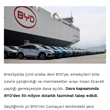
Brezilya’da Çinli araba devi BYD’ye, emekçileri köle
üzere çalıştırdığı ve memleketler arası insan ticareti
yaptığı gerekçesiyle dava açıldı.
Dava kapsamında
BYD’den 50 milyon dolarlık tazminat talep edildi.
Geçtiğimiz yıl BYD’nin Camaçari kentindeki yeni