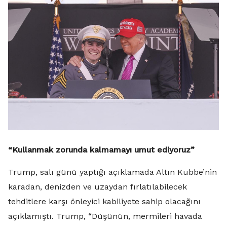
“Kullanmak zorunda kalmamayı umut ediyoruz”
Trump, salı günü yaptığı açıklamada Altın Kubbe’nin
karadan, denizden ve uzaydan fırlatılabilecek
tehditlere karşı önleyici kabiliyete sahip olacağını
açıklamıştı. Trump, “Düşünün, mermileri havada