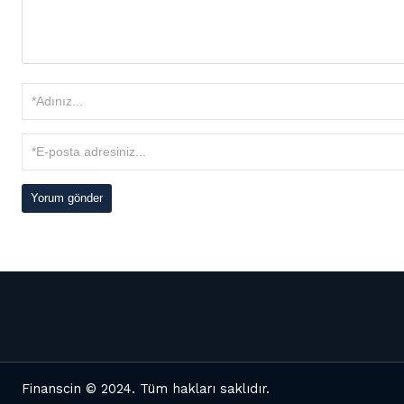
Finanscin
© 2024. Tüm hakları saklıdır.