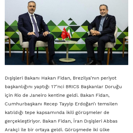
Dışişleri Bakanı Hakan Fidan, Brezilya’nın periyot
başkanlığını yaptığı 17’nci BRICS Başkanlar Doruğu
için Rio de Janeiro kentine geldi. Bakan Fidan,
Cumhurbaşkanı Recep Tayyip Erdoğan’ı temsilen
katıldığı tepe kapsamında ikili görüşmeler de
gerçekleştiriyor. Bakan Fidan, İran Dışişleri Abbas
Arakçi ile bir ortaya geldi. Görüşmede iki ülke