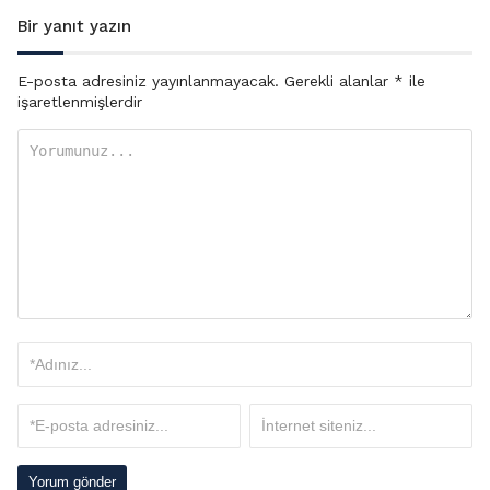
Bir yanıt yazın
E-posta adresiniz yayınlanmayacak.
Gerekli alanlar
*
ile
işaretlenmişlerdir