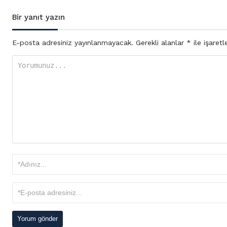
Bir yanıt yazın
E-posta adresiniz yayınlanmayacak.
Gerekli alanlar
*
ile işaretl