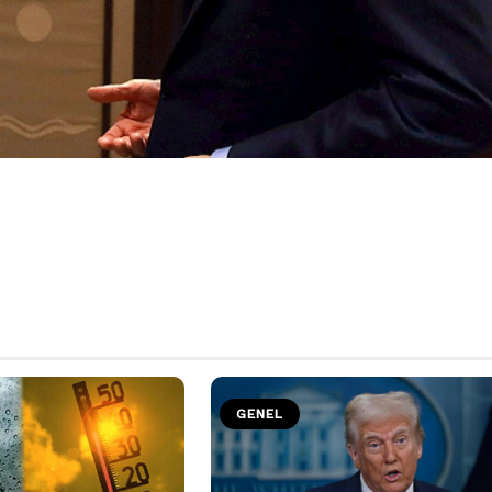
GENEL