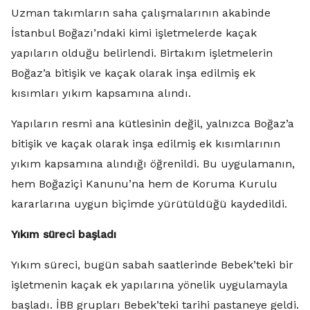
Uzman takımların saha çalışmalarının akabinde
İstanbul Boğazı’ndaki kimi işletmelerde kaçak
yapıların olduğu belirlendi. Birtakım işletmelerin
Boğaz’a bitişik ve kaçak olarak inşa edilmiş ek
kısımları yıkım kapsamına alındı.
Yapıların resmi ana kütlesinin değil, yalnızca Boğaz’a
bitişik ve kaçak olarak inşa edilmiş ek kısımlarının
yıkım kapsamına alındığı öğrenildi. Bu uygulamanın,
hem Boğaziçi Kanunu’na hem de Koruma Kurulu
kararlarına uygun biçimde yürütüldüğü kaydedildi.
Yıkım süreci başladı
Yıkım süreci, bugün sabah saatlerinde Bebek’teki bir
işletmenin kaçak ek yapılarına yönelik uygulamayla
başladı. İBB grupları Bebek’teki tarihi pastaneye geldi.