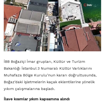
İBB Boğaziçi İmar grupları, Kültür ve Turizm
Bakanlığı İstanbul 3 Numaralı Kültür Varlıklarını
Muhafaza Bölge Kurulu’nun kararı doğrultusunda,
Boğaz’daki işletmelerin kaçak eklentilerine yönelik
yıkım çalışmalarına başladı.
İlave kısımlar yıkım kapsamına alındı