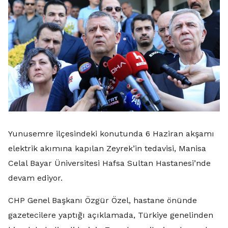
Yunusemre ilçesindeki konutunda 6 Haziran akşamı
elektrik akımına kapılan Zeyrek’in tedavisi, Manisa
Celal Bayar Üniversitesi Hafsa Sultan Hastanesi’nde
devam ediyor.
CHP Genel Başkanı Özgür Özel, hastane önünde
gazetecilere yaptığı açıklamada, Türkiye genelinden