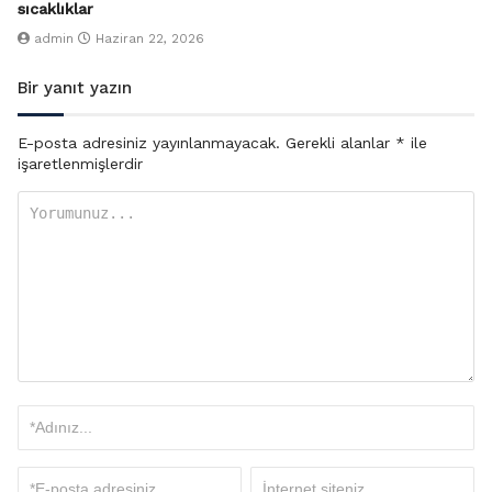
sıcaklıklar
admin
Haziran 22, 2026
Bir yanıt yazın
E-posta adresiniz yayınlanmayacak.
Gerekli alanlar
*
ile
işaretlenmişlerdir