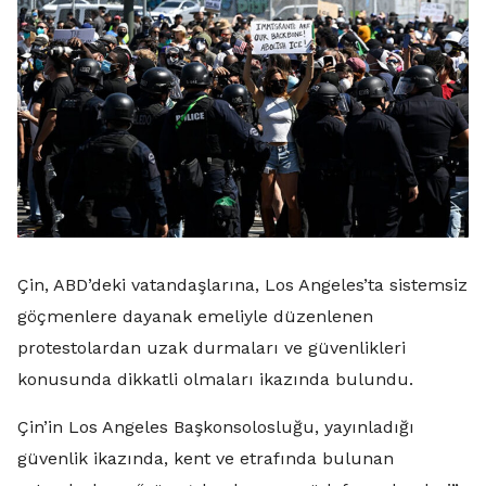
Çin, ABD’deki vatandaşlarına, Los Angeles’ta sistemsiz
göçmenlere dayanak emeliyle düzenlenen
protestolardan uzak durmaları ve güvenlikleri
konusunda dikkatli olmaları ikazında bulundu.
Çin’in Los Angeles Başkonsolosluğu, yayınladığı
güvenlik ikazında, kent ve etrafında bulunan