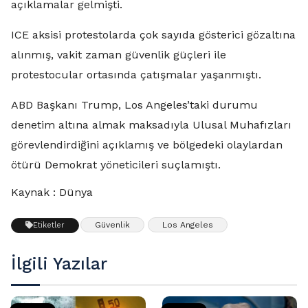
açıklamalar gelmişti.
ICE aksisi protestolarda çok sayıda gösterici gözaltına
alınmış, vakit zaman güvenlik güçleri ile
protestocular ortasında çatışmalar yaşanmıştı.
ABD Başkanı Trump, Los Angeles’taki durumu
denetim altına almak maksadıyla Ulusal Muhafızları
görevlendirdiğini açıklamış ve bölgedeki olaylardan
ötürü Demokrat yöneticileri suçlamıştı.
Kaynak : Dünya
Güvenlik
Los Angeles
Etiketler
İlgili Yazılar