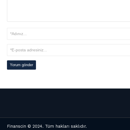
Finanscin
© 2024. Tüm hakları saklıdır.