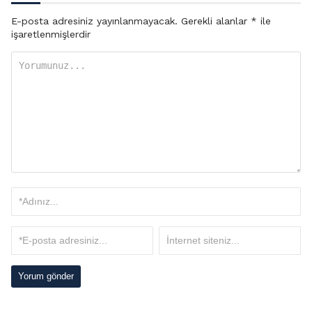
E-posta adresiniz yayınlanmayacak.
Gerekli alanlar
*
ile
işaretlenmişlerdir