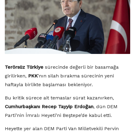
Terörsüz Türkiye
sürecinde değerli bir basamağa
girilirken,
PKK
’nın silah bırakma sürecinin yeni
haftayla birlikte başlaması bekleniyor.
Bu kritik sürece ait temaslar sürat kazanırken,
Cumhurbaşkanı Recep Tayyip Erdoğan
, dün DEM
Parti’nin İmralı Heyeti’ni Beştepe’de kabul etti.
Heyette yer alan DEM Parti Van Milletvekili Pervin