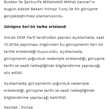
Buldan ile Şanlıurfa Milletvekili Mithat Sancar’ın
bugün Adalet Bakanı Yılmaz Tunç ile bir görüşme
gerçekleştirmesi planlanıyordu.
Görüşme ileri bir tarihe ertelendi
Ancak DEM Parti tarafından yapılan açıklamada, saat
13.30’da yapılması öngörülen bu görüşmenin ileri bir
tarihe ertelendiği duyuruldu. Açıklamada,
görüşmenin yoğunluk nedeniyle ertelendiği, görüşme
tarihi ve saati netleştiğinde bilgilendirme yapılacağı
söz edildi.
Açıklamada; görüşmenin yoğunluk nedeniyle
ertelendiği, görüşme tarihi ve saati netleştiğinde
bilgilendirme yapılacağı belirtildi.
Kaynak : Dünya