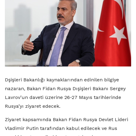
Dşişleri Bakanlığı kaynaklarından edinilen bilgiye
nazaran, Bakan Fidan Rusya Dışişleri Bakanı Sergey
Lavrov’un daveti üzerine 26-27 Mayıs tarihlerinde
Rusya’yı ziyaret edecek.
Ziyaret kapsamında Bakan Fidan Rusya Devlet Lideri
Vladimir Putin tarafından kabul edilecek ve Rus