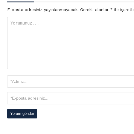
E-posta adresiniz yayınlanmayacak.
Gerekli alanlar
*
ile işaretl