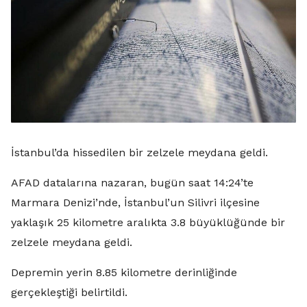
İstanbul’da hissedilen bir zelzele meydana geldi.
AFAD datalarına nazaran, bugün saat 14:24’te
Marmara Denizi’nde, İstanbul’un Silivri ilçesine
yaklaşık 25 kilometre aralıkta 3.8 büyüklüğünde bir
zelzele meydana geldi.
Depremin yerin 8.85 kilometre derinliğinde
gerçekleştiği belirtildi.