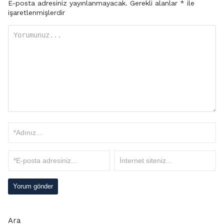
E-posta adresiniz yayınlanmayacak.
Gerekli alanlar
*
ile
işaretlenmişlerdir
Ara