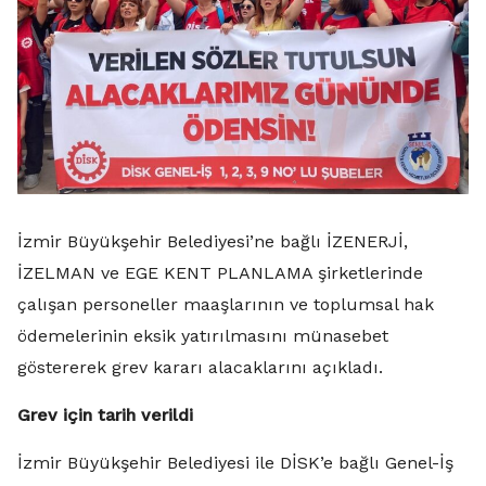
İzmir Büyükşehir Belediyesi’ne bağlı İZENERJİ,
İZELMAN ve EGE KENT PLANLAMA şirketlerinde
çalışan personeller maaşlarının ve toplumsal hak
ödemelerinin eksik yatırılmasını münasebet
göstererek grev kararı alacaklarını açıkladı.
Grev için tarih verildi
İzmir Büyükşehir Belediyesi ile DİSK’e bağlı Genel-İş