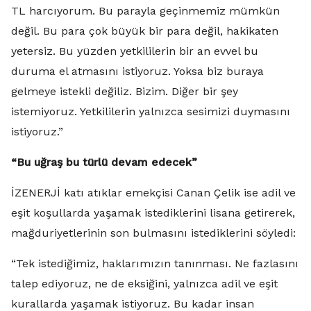
TL harcıyorum. Bu parayla geçinmemiz mümkün
değil. Bu para çok büyük bir para değil, hakikaten
yetersiz. Bu yüzden yetkililerin bir an evvel bu
duruma el atmasını istiyoruz. Yoksa biz buraya
gelmeye istekli değiliz. Bizim. Diğer bir şey
istemiyoruz. Yetkililerin yalnızca sesimizi duymasını
istiyoruz.”
“Bu uğraş bu türlü devam edecek”
İZENERJİ katı atıklar emekçisi Canan Çelik ise adil ve
eşit koşullarda yaşamak istediklerini lisana getirerek,
mağduriyetlerinin son bulmasını istediklerini söyledi:
“Tek istediğimiz, haklarımızın tanınması. Ne fazlasını
talep ediyoruz, ne de eksiğini, yalnızca adil ve eşit
kurallarda yaşamak istiyoruz. Bu kadar insan