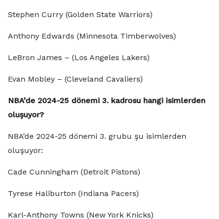
Stephen Curry (Golden State Warriors)
Anthony Edwards (Minnesota Timberwolves)
LeBron James – (Los Angeles Lakers)
Evan Mobley – (Cleveland Cavaliers)
NBA’de 2024-25 dönemi 3. kadrosu hangi isimlerden
oluşuyor?
NBA’de 2024-25 dönemi 3. grubu şu isimlerden
oluşuyor:
Cade Cunningham (Detroit Pistons)
Tyrese Haliburton (Indiana Pacers)​​​​​​​
Karl-Anthony Towns (New York Knicks)