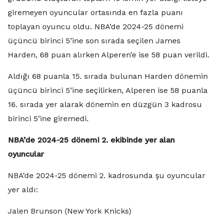
giremeyen oyuncular ortasında en fazla puanı
toplayan oyuncu oldu. NBA’de 2024-25 dönemi
üçüncü birinci 5’ine son sırada seçilen James
Harden, 68 puan alırken Alperen’e ise 58 puan verildi.
Aldığı 68 puanla 15. sırada bulunan Harden dönemin
üçüncü birinci 5’ine seçilirken, Alperen ise 58 puanla
16. sırada yer alarak dönemin en düzgün 3 kadrosu
birinci 5’ine giremedi.
NBA’de 2024-25 dönemi 2. ekibinde yer alan
oyuncular
NBA’de 2024-25 dönemi 2. kadrosunda şu oyuncular
yer aldı:
Jalen Brunson (New York Knicks)