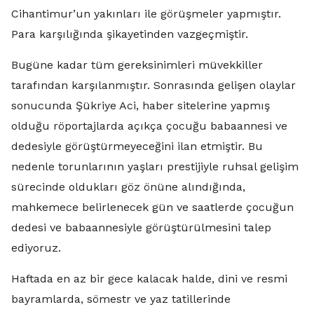
Cihantimur’un yakınları ile görüşmeler yapmıştır.
Para karşılığında şikayetinden vazgeçmiştir.
Bugüne kadar tüm gereksinimleri müvekkiller
tarafından karşılanmıştır. Sonrasında gelişen olaylar
sonucunda Şükriye Aci, haber sitelerine yapmış
olduğu röportajlarda açıkça çocuğu babaannesi ve
dedesiyle görüştürmeyeceğini ilan etmiştir. Bu
nedenle torunlarının yaşları prestijiyle ruhsal gelişim
sürecinde oldukları göz önüne alındığında,
mahkemece belirlenecek gün ve saatlerde çocuğun
dedesi ve babaannesiyle görüştürülmesini talep
ediyoruz.
Haftada en az bir gece kalacak halde, dini ve resmi
bayramlarda, sömestr ve yaz tatillerinde