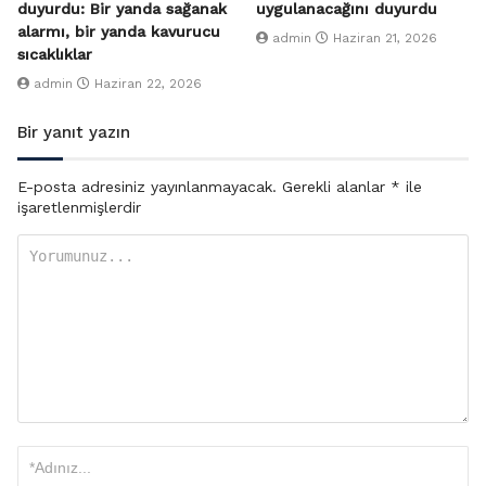
duyurdu: Bir yanda sağanak
uygulanacağını duyurdu
alarmı, bir yanda kavurucu
admin
Haziran 21, 2026
sıcaklıklar
admin
Haziran 22, 2026
Bir yanıt yazın
E-posta adresiniz yayınlanmayacak.
Gerekli alanlar
*
ile
işaretlenmişlerdir