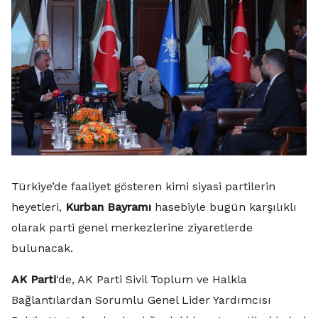
Türkiye’de faaliyet gösteren kimi siyasi partilerin
heyetleri,
Kurban Bayramı
hasebiyle bugün karşılıklı
olarak parti genel merkezlerine ziyaretlerde
bulunacak.
AK Parti
‘de, AK Parti Sivil Toplum ve Halkla
Bağlantılardan Sorumlu Genel Lider Yardımcısı