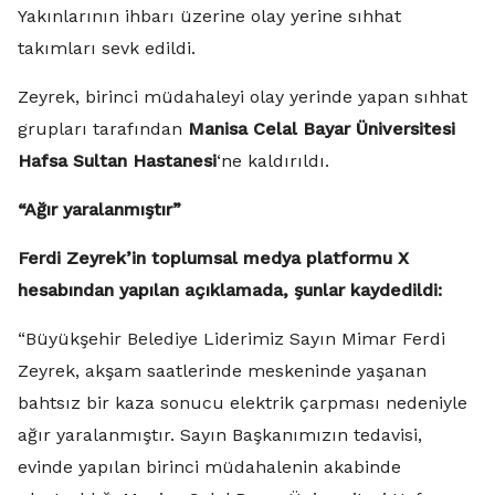
Yakınlarının ihbarı üzerine olay yerine sıhhat
takımları sevk edildi.
Zeyrek, birinci müdahaleyi olay yerinde yapan sıhhat
grupları tarafından
Manisa Celal Bayar Üniversitesi
Hafsa Sultan Hastanesi
‘ne kaldırıldı.
“Ağır yaralanmıştır”
Ferdi Zeyrek’in toplumsal medya platformu X
hesabından yapılan açıklamada, şunlar kaydedildi:
“Büyükşehir Belediye Liderimiz Sayın Mimar Ferdi
Zeyrek, akşam saatlerinde meskeninde yaşanan
bahtsız bir kaza sonucu elektrik çarpması nedeniyle
ağır yaralanmıştır. Sayın Başkanımızın tedavisi,
evinde yapılan birinci müdahalenin akabinde