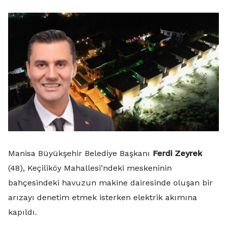
Manisa Büyükşehir Belediye Başkanı
Ferdi Zeyrek
(48), Keçiliköy Mahallesi’ndeki meskeninin
bahçesindeki havuzun makine dairesinde oluşan bir
arızayı denetim etmek isterken elektrik akımına
kapıldı.