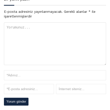
E-posta adresiniz yayınlanmayacak.
Gerekli alanlar
*
ile
işaretlenmişlerdir