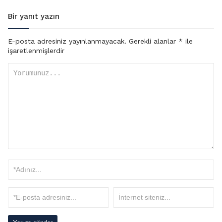
Bir yanıt yazın
E-posta adresiniz yayınlanmayacak.
Gerekli alanlar
*
ile
işaretlenmişlerdir