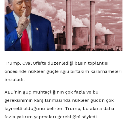
Trump, Oval Ofis’te düzenlediği basın toplantısı
öncesinde nükleer güçle ilgili birtakım kararnameleri
imzaladı.
ABD’nin güç muhtaçlığının çok fazla ve bu
gereksinimin karşılanmasında nükleer gücün çok
kıymetli olduğunu belirten Trump, bu alana daha
fazla yatırım yapmaları gerektiğini söyledi.