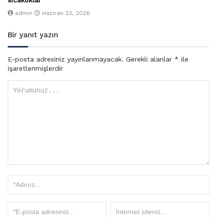
sıcaklıklar
admin
Haziran 22, 2026
Bir yanıt yazın
E-posta adresiniz yayınlanmayacak.
Gerekli alanlar
*
ile
işaretlenmişlerdir