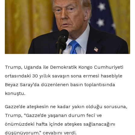
Trump, Uganda ile Demokratik Kongo Cumhuriyeti
ortasındaki 30 yıllık savaşın sona ermesi hasebiyle
Beyaz Saray’da düzenlenen basın toplantısında
konuştu.
Gazze’de ateşkesin ne kadar yakın olduğu sorusuna,
Trump, “Gazze’de yaşanan durum fecî ve
önümüzdeki hafta içinde ateşkes sağlanacağını
düşünüyorum.” cevabını verdi.