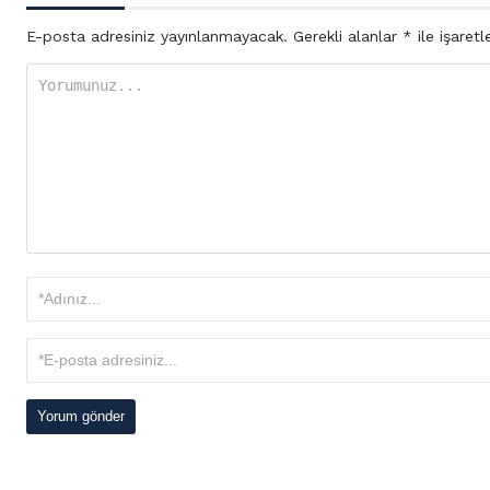
E-posta adresiniz yayınlanmayacak.
Gerekli alanlar
*
ile işaretl