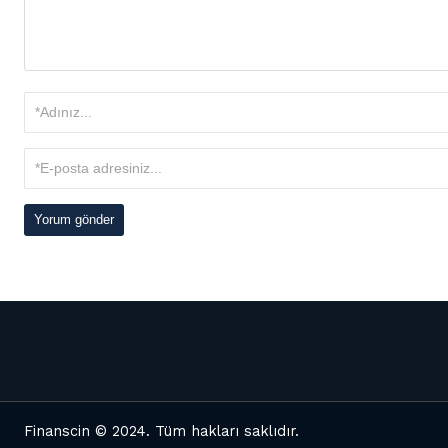
Finanscin
© 2024. Tüm hakları saklıdır.