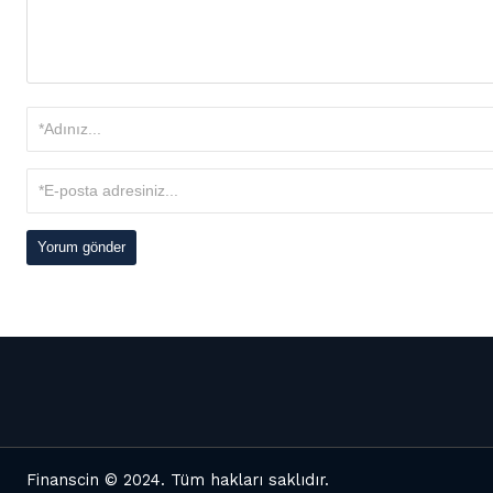
Finanscin
© 2024. Tüm hakları saklıdır.