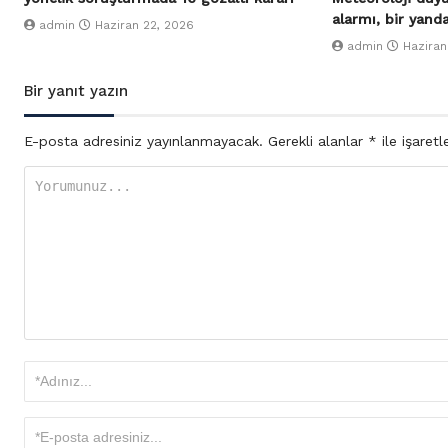
alarmı, bir yand
admin
Haziran 22, 2026
admin
Haziran
Bir yanıt yazın
E-posta adresiniz yayınlanmayacak.
Gerekli alanlar
*
ile işaretl